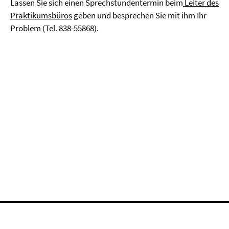
Lassen Sie sich einen Sprechstundentermin beim
Leiter des
Praktikumsbüros
geben und besprechen Sie mit ihm Ihr
Problem (Tel. 838-55868).