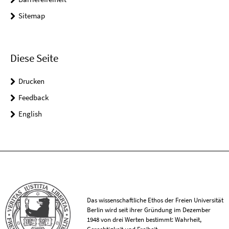
Sitemap
Diese Seite
Drucken
Feedback
English
Das wissenschaftliche Ethos der Freien Universität
Berlin wird seit ihrer Gründung im Dezember
1948 von drei Werten bestimmt: Wahrheit,