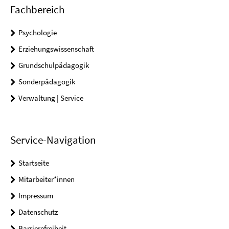
Fachbereich
Psychologie
Erziehungswissenschaft
Grundschulpädagogik
Sonderpädagogik
Verwaltung | Service
Service-Navigation
Startseite
Mitarbeiter*innen
Impressum
Datenschutz
Barrierefreiheit