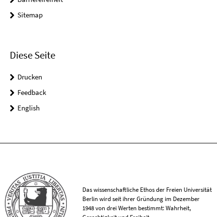
Sitemap
Diese Seite
Drucken
Feedback
English
Das wissenschaftliche Ethos der Freien Universität
Berlin wird seit ihrer Gründung im Dezember
1948 von drei Werten bestimmt: Wahrheit,