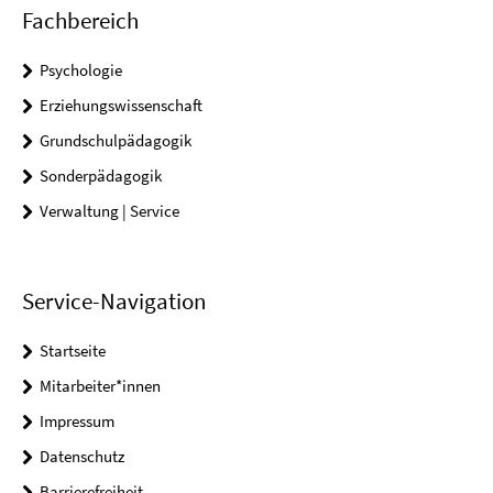
Fachbereich
Psychologie
Erziehungswissenschaft
Grundschulpädagogik
Sonderpädagogik
Verwaltung | Service
Service-Navigation
Startseite
Mitarbeiter*innen
Impressum
Datenschutz
Barrierefreiheit