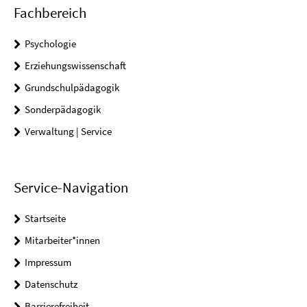
Fachbereich
Psychologie
Erziehungswissenschaft
Grundschulpädagogik
Sonderpädagogik
Verwaltung | Service
Service-Navigation
Startseite
Mitarbeiter*innen
Impressum
Datenschutz
Barrierefreiheit