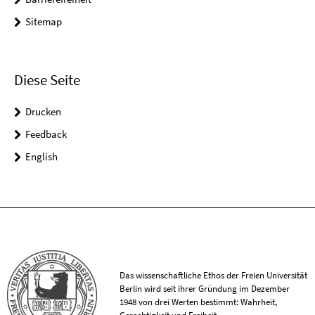
Sitemap
Diese Seite
Drucken
Feedback
English
Das wissenschaftliche Ethos der Freien Universität
Berlin wird seit ihrer Gründung im Dezember
1948 von drei Werten bestimmt: Wahrheit,