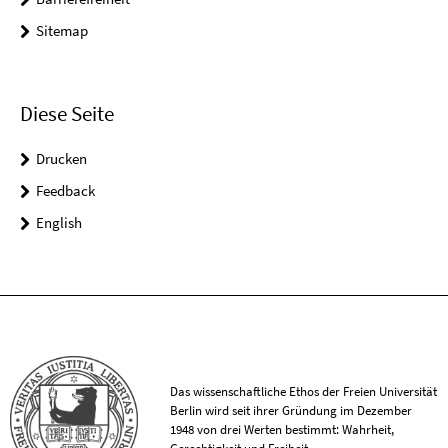
Sitemap
Diese Seite
Drucken
Feedback
English
Das wissenschaftliche Ethos der Freien Universität
Berlin wird seit ihrer Gründung im Dezember
1948 von drei Werten bestimmt: Wahrheit,