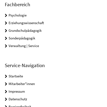
Fachbereich
Psychologie
Erziehungswissenschaft
Grundschulpädagogik
Sonderpädagogik
Verwaltung | Service
Service-Navigation
Startseite
Mitarbeiter*innen
Impressum
Datenschutz
Barrierefreiheit