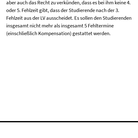
aber auch das Recht zu verkünden, dass es bei ihm keine 4.
oder 5. Fehlzeit gibt, dass der Studierende nach der 3.
Fehlzeit aus der LV ausscheidet. Es sollen den Studierenden
insgesamt nicht mehr als insgesamt 5 Fehltermine
(einschließlich Kompensation) gestattet werden.