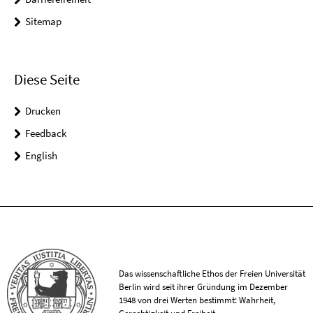
Sitemap
Diese Seite
Drucken
Feedback
English
Das wissenschaftliche Ethos der Freien Universität
Berlin wird seit ihrer Gründung im Dezember
1948 von drei Werten bestimmt: Wahrheit,