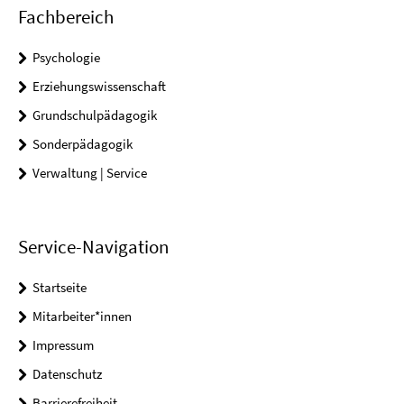
Fachbereich
Psychologie
Erziehungswissenschaft
Grundschulpädagogik
Sonderpädagogik
Verwaltung | Service
Service-Navigation
Startseite
Mitarbeiter*innen
Impressum
Datenschutz
Barrierefreiheit