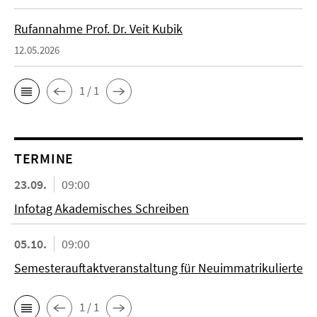
Rufannahme Prof. Dr. Veit Kubik
12.05.2026
1 / 1
TERMINE
23.09.
09:00
Infotag Akademisches Schreiben
05.10.
09:00
Semesterauftaktveranstaltung für Neuimmatrikulierte
1 / 1