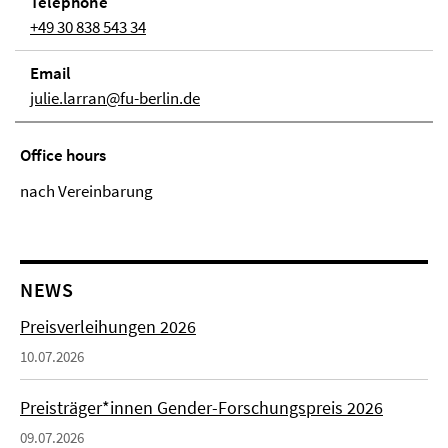
Telephone
+49 30 838 543 34
Email
julie.larran@fu-berlin.de
Office hours
nach Vereinbarung
NEWS
Preisverleihungen 2026
10.07.2026
Preisträger*innen Gender-Forschungspreis 2026
09.07.2026