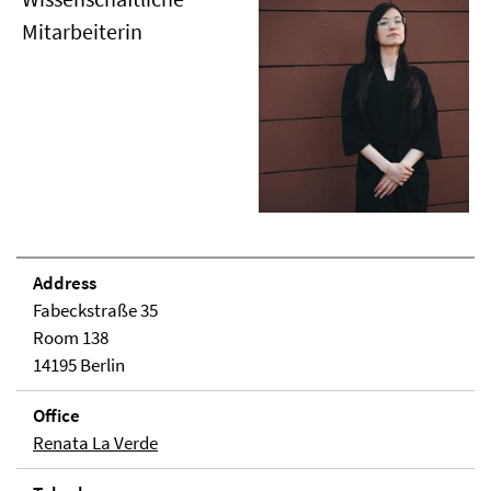
Mitarbeiterin
Address
Fabeckstraße 35
Room 138
14195 Berlin
Office
Renata La Verde