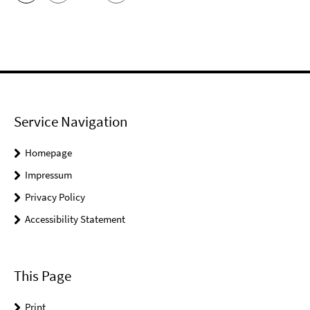
Service Navigation
Homepage
Impressum
Privacy Policy
Accessibility Statement
This Page
Print