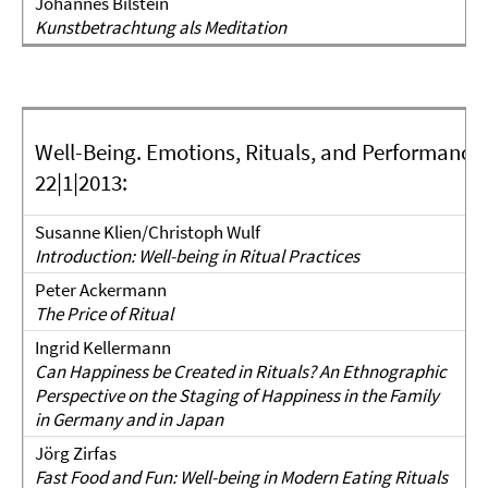
Johannes Bilstein
Kunstbetrachtung als Meditation
Well-Being. Emotions, Rituals, and Performances
22|1|2013:
Susanne Klien/Christoph Wulf
Introduction: Well-being in Ritual Practices
Peter Ackermann
The Price of Ritual
Ingrid Kellermann
Can Happiness be Created in Rituals? An Ethnographic
Perspective on the Staging of Happiness in the Family
in Germany and in Japan
Jörg Zirfas
Fast Food and Fun: Well-being in Modern Eating Rituals