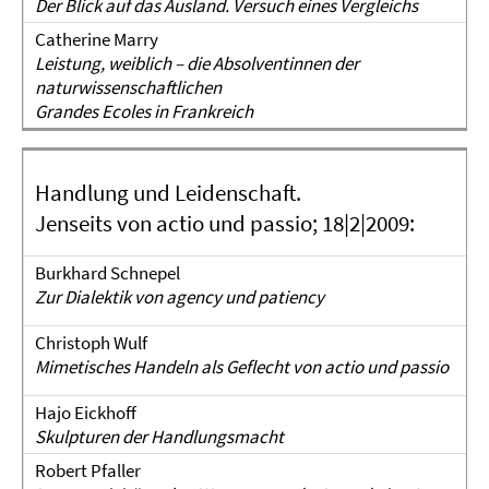
Der Blick auf das Ausland. Versuch eines Vergleichs
Catherine Marry
Leistung, weiblich – die Absolventinnen der
naturwissenschaftlichen
Grandes Ecoles in Frankreich
Handlung und Leidenschaft.
Jenseits von actio und passio; 18|2|2009:
Burkhard Schnepel
Zur Dialektik von agency und patiency
Christoph Wulf
Mimetisches Handeln als Geflecht von actio und passio
Hajo Eickhoff
Skulpturen der Handlungsmacht
Robert Pfaller