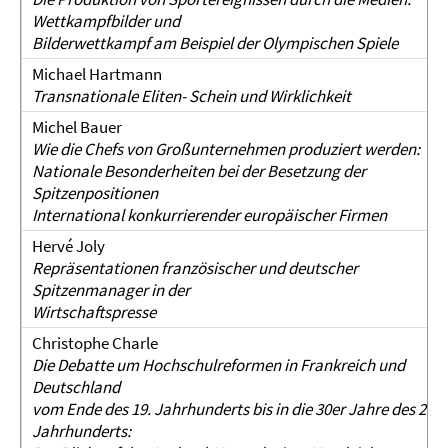
Wettkampfbilder und
Bilderwettkampf am Beispiel der Olympischen Spiele
Michael Hartmann
Transnationale Eliten- Schein und Wirklichkeit
Michel Bauer
Wie die Chefs von Großunternehmen produziert werden:
Nationale Besonderheiten bei der Besetzung der
Spitzenpositionen
International konkurrierender europäischer Firmen
Hervé Joly
Repräsentationen französischer und deutscher
Spitzenmanager in der
Wirtschaftspresse
Christophe Charle
Die Debatte um Hochschulreformen in Frankreich und
Deutschland
vom Ende des 19. Jahrhunderts bis in die 30er Jahre des 20.
Jahrhunderts: