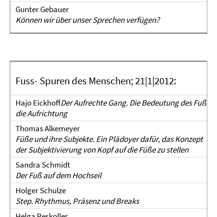
Gunter Gebauer
Können wir über unser Sprechen verfügen?
Fuss- Spuren des Menschen; 21|1|2012:
Hajo Eickhoff
Der Aufrechte Gang. Die Bedeutung des Fußes 
die
Aufrichtung
Thomas Alkemeyer
Füße und ihre Subjekte. Ein Plädoyer dafür, das Konzept
der Subjektivierung von Kopf auf die Füße zu stellen
Sandra Schmidt
Der Fuß auf dem Hochseil
Holger Schulze
Step. Rhythmus, Präsenz und Breaks
Helga Peskoller