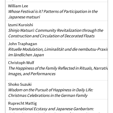
William Lee
Whose Festival is it? Patterns of Participation in the
Japanese matsuri
Izumi Kuroishi
Shinjo Matsuri: Community Revitalization through the
Construction and Circulation of Decorated Floats
John Traphagan
Rituelle Modulation, Liminalität und die nembutsu-Praxis
im ländlichen Japan
Christoph Wulf
The Happiness of the Family Reflected in Rituals, Narratives,
Images, and Performances
Shoko Suzuki
Wisdom on the Pursuit of Happiness in Daily Life:
Christmas Celebrations in the German Family
Ruprecht Mattig
Transnational Ecstasy and Japanese Ganbarism: