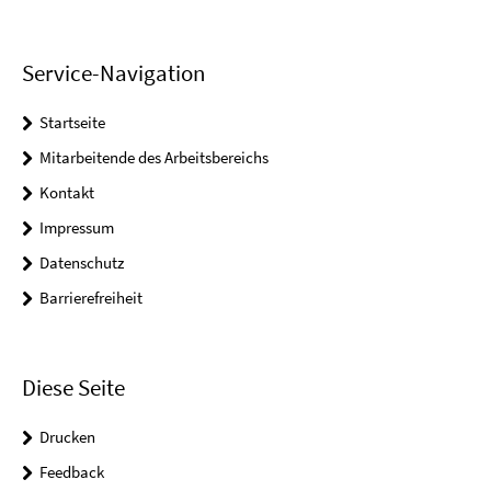
Service-Navigation
Startseite
Mitarbeitende des Arbeitsbereichs
Kontakt
Impressum
Datenschutz
Barrierefreiheit
Diese Seite
Drucken
Feedback