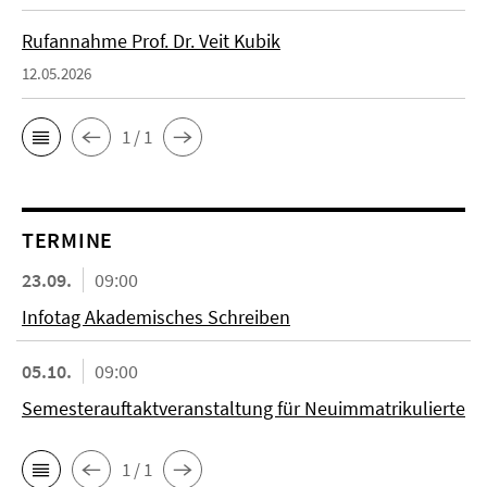
Rufannahme Prof. Dr. Veit Kubik
12.05.2026
1 / 1
TERMINE
23.09.
09:00
Infotag Akademisches Schreiben
05.10.
09:00
Semesterauftaktveranstaltung für Neuimmatrikulierte
1 / 1