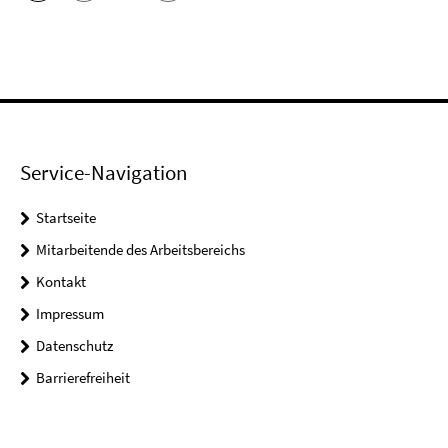
Service-Navigation
Startseite
Mitarbeitende des Arbeitsbereichs
Kontakt
Impressum
Datenschutz
Barrierefreiheit