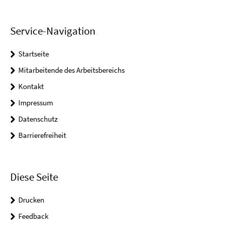
Service-Navigation
Startseite
Mitarbeitende des Arbeitsbereichs
Kontakt
Impressum
Datenschutz
Barrierefreiheit
Diese Seite
Drucken
Feedback