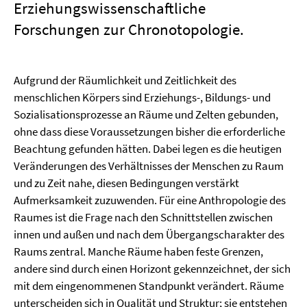
Erziehungswissenschaftliche
Forschungen zur Chronotopologie.
Aufgrund der Räumlichkeit und Zeitlichkeit des
menschlichen Körpers sind Erziehungs-, Bildungs- und
Sozialisationsprozesse an Räume und Zelten gebunden,
ohne dass diese Voraussetzungen bisher die erforderliche
Beachtung gefunden hätten. Dabei legen es die heutigen
Veränderungen des Verhältnisses der Menschen zu Raum
und zu Zeit nahe, diesen Bedingungen verstärkt
Aufmerksamkeit zuzuwenden. Für eine Anthropologie des
Raumes ist die Frage nach den Schnittstellen zwischen
innen und außen und nach dem Übergangscharakter des
Raums zentral. Manche Räume haben feste Grenzen,
andere sind durch einen Horizont gekennzeichnet, der sich
mit dem eingenommenen Standpunkt verändert. Räume
unterscheiden sich in Qualität und Struktur; sie entstehen