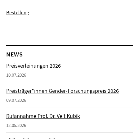
Bestellung
NEWS
Preisverleihungen 2026
10.07.2026
Preisträger*innen Gender-Forschungspreis 2026
09.07.2026
Rufannahme Prof. Dr. Veit Kubik
12.05.2026