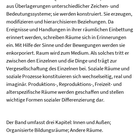
aus Überlagerungen unterschiedlicher Zeichen- und
Bedeutungssysteme; sie werden konstruiert. Sie erzeugen,
modifizieren und hierarchisieren Beziehungen. Da
Ereignisse und Handlungen in ihrer räumlichen Einbettung
erinnert werden, schreiben Räume sich in Erinnerungen
ein. Mit Hilfe der Sinne und der Bewegungen werden sie
enkorporiert. Raum wird zum Medium. Als solches tritt er
zwischen den Einzelnen und die Dinge und trägt zur
Vergesellschaftung des Einzelnen bei. Soziale Räume und
soziale Prozesse konstituieren sich wechselseitig, real und
imaginär. Produktions-, Reproduktions-, Freizeit- und
alterspezifische Räume werden geschaffen und stellen
wichtige Formen sozialer Differenzierung dar.
Der Band umfasst drei Kapitel: Innen und Außen;
Organisierte Bildungsräume; Andere Räume.