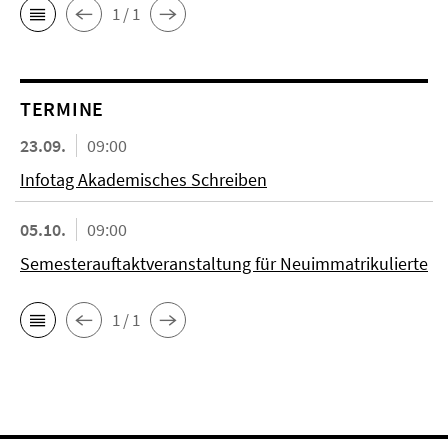
1 / 1
TERMINE
23.09.
09:00
Infotag Akademisches Schreiben
05.10.
09:00
Semesterauftaktveranstaltung für Neuimmatrikulierte
1 / 1