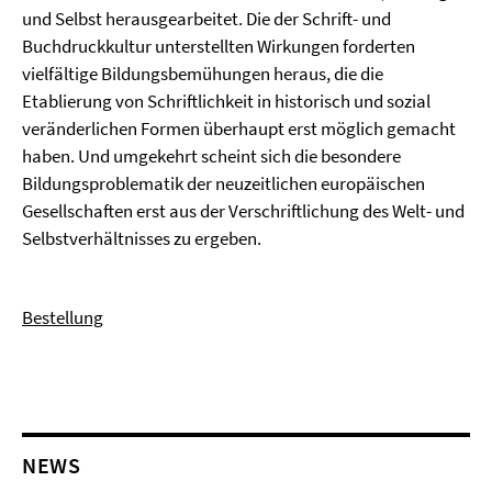
und Selbst herausgearbeitet. Die der Schrift- und
Buchdruckkultur unterstellten Wirkungen forderten
vielfältige Bildungsbemühungen heraus, die die
Etablierung von Schriftlichkeit in historisch und sozial
veränderlichen Formen überhaupt erst möglich gemacht
haben. Und umgekehrt scheint sich die besondere
Bildungsproblematik der neuzeitlichen europäischen
Gesellschaften erst aus der Verschriftlichung des Welt- und
Selbstverhältnisses zu ergeben.
Bestellung
NEWS