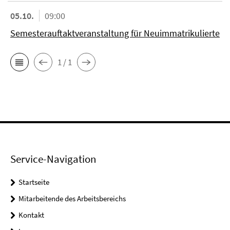
05.10.
09:00
Semesterauftaktveranstaltung für Neuimmatrikulierte
1 / 1
Service-Navigation
Startseite
Mitarbeitende des Arbeitsbereichs
Kontakt