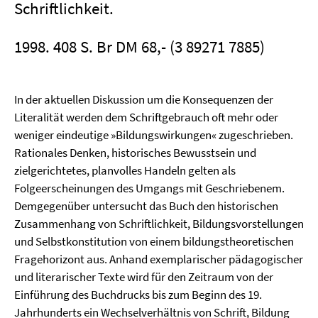
Schriftlichkeit.
1998. 408 S. Br DM 68,- (3 89271 7885)
In der aktuellen Diskussion um die Konsequenzen der
Literalität werden dem Schriftgebrauch oft mehr oder
weniger eindeutige »Bildungswirkungen« zugeschrieben.
Rationales Denken, historisches Bewusstsein und
zielgerichtetes, planvolles Handeln gelten als
Folgeerscheinungen des Umgangs mit Geschriebenem.
Demgegenüber untersucht das Buch den historischen
Zusammenhang von Schriftlichkeit, Bildungsvorstellungen
und Selbstkonstitution von einem bildungstheoretischen
Fragehorizont aus. Anhand exemplarischer pädagogischer
und literarischer Texte wird für den Zeitraum von der
Einführung des Buchdrucks bis zum Beginn des 19.
Jahrhunderts ein Wechselverhältnis von Schrift, Bildung