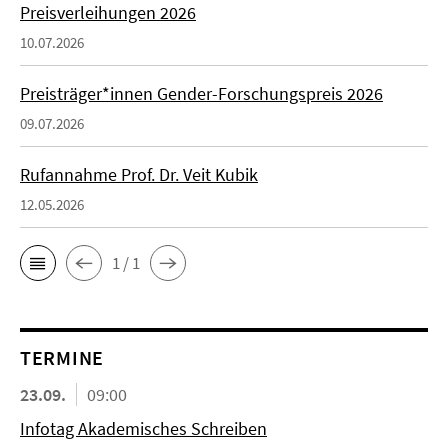
Preisverleihungen 2026
10.07.2026
Preisträger*innen Gender-Forschungspreis 2026
09.07.2026
Rufannahme Prof. Dr. Veit Kubik
12.05.2026
1 / 1
TERMINE
23.09.
09:00
Infotag Akademisches Schreiben