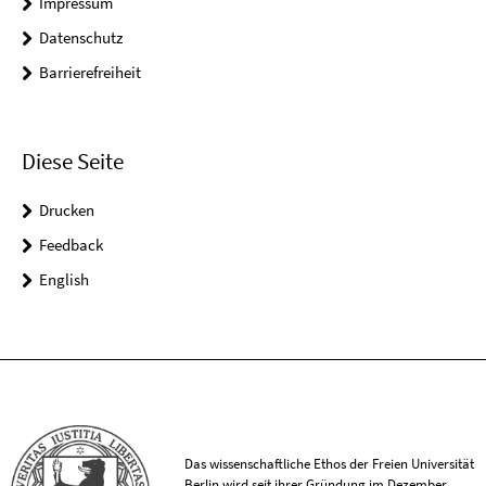
Impressum
Datenschutz
Barrierefreiheit
Diese Seite
Drucken
Feedback
English
Das wissenschaftliche Ethos der Freien Universität
Berlin wird seit ihrer Gründung im Dezember