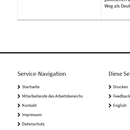
Weg als Deut
Service-Navigation
Diese Se
Startseite
Drucken
Mitarbeitende des Arbeitsbereichs
Feedbac
Kontakt
English
Impressum
Datenschutz