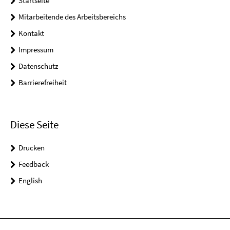
Startseite
Mitarbeitende des Arbeitsbereichs
Kontakt
Impressum
Datenschutz
Barrierefreiheit
Diese Seite
Drucken
Feedback
English