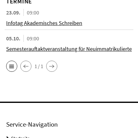
TERMINE
23.09.
09:00
Infotag Akademisches Schreiben
05.10.
09:00
Semesterauftaktveranstaltung für Neuimmatrikulierte
1 / 1
Service-Navigation