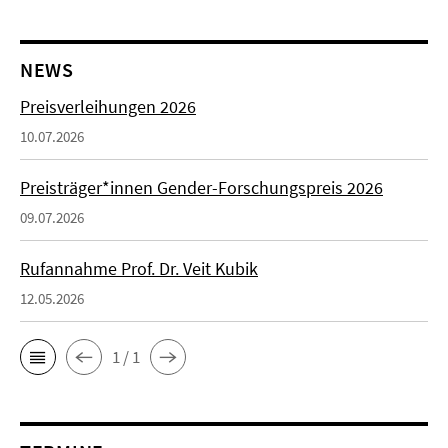
NEWS
Preisverleihungen 2026
10.07.2026
Preisträger*innen Gender-Forschungspreis 2026
09.07.2026
Rufannahme Prof. Dr. Veit Kubik
12.05.2026
1 / 1