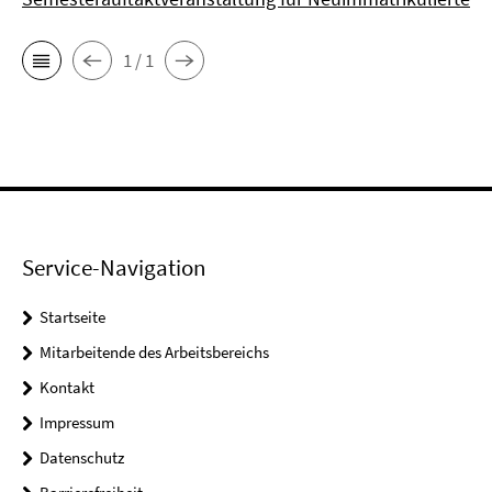
1 / 1
Service-Navigation
Startseite
Mitarbeitende des Arbeitsbereichs
Kontakt
Impressum
Datenschutz