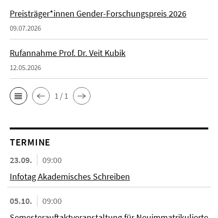
Preisträger*innen Gender-Forschungspreis 2026
09.07.2026
Rufannahme Prof. Dr. Veit Kubik
12.05.2026
1 / 1
TERMINE
23.09.
09:00
Infotag Akademisches Schreiben
05.10.
09:00
Semesterauftaktveranstaltung für Neuimmatrikulierte