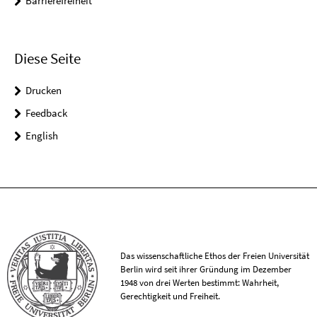
Barrierefreiheit
Diese Seite
Drucken
Feedback
English
Das wissenschaftliche Ethos der Freien Universität
Berlin wird seit ihrer Gründung im Dezember
1948 von drei Werten bestimmt: Wahrheit,
Gerechtigkeit und Freiheit.