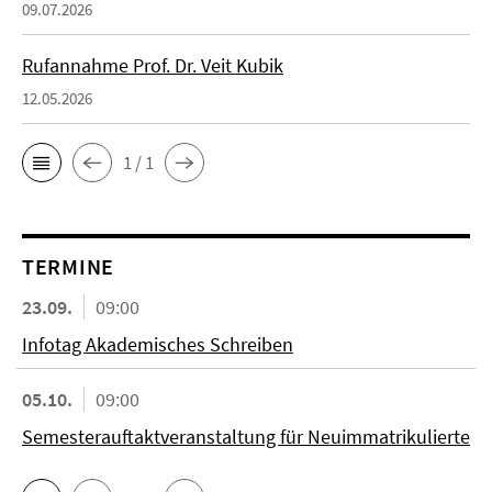
09.07.2026
Rufannahme Prof. Dr. Veit Kubik
12.05.2026
1 / 1
TERMINE
23.09.
09:00
Infotag Akademisches Schreiben
05.10.
09:00
Semesterauftaktveranstaltung für Neuimmatrikulierte