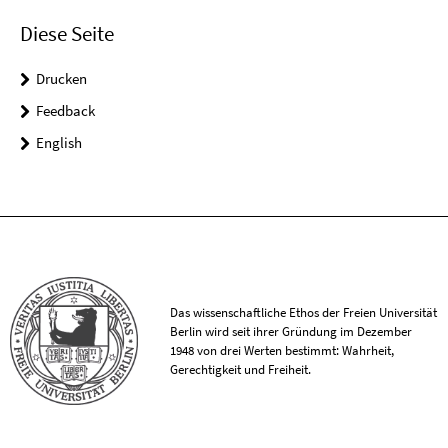
Diese Seite
Drucken
Feedback
English
Das wissenschaftliche Ethos der Freien Universität
Berlin wird seit ihrer Gründung im Dezember
1948 von drei Werten bestimmt: Wahrheit,
Gerechtigkeit und Freiheit.