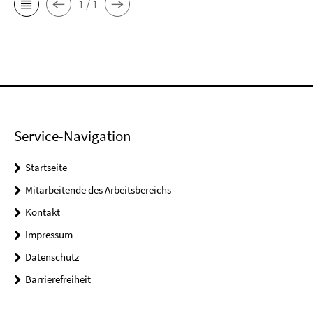
1 / 1
Service-Navigation
Startseite
Mitarbeitende des Arbeitsbereichs
Kontakt
Impressum
Datenschutz
Barrierefreiheit