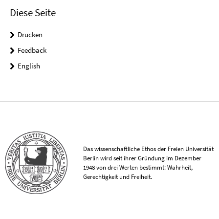
Diese Seite
Drucken
Feedback
English
Das wissenschaftliche Ethos der Freien Universität
Berlin wird seit ihrer Gründung im Dezember
1948 von drei Werten bestimmt: Wahrheit,
Gerechtigkeit und Freiheit.