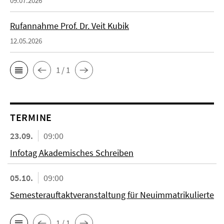
09.07.2026
Rufannahme Prof. Dr. Veit Kubik
12.05.2026
1 / 1
TERMINE
23.09.
09:00
Infotag Akademisches Schreiben
05.10.
09:00
Semesterauftaktveranstaltung für Neuimmatrikulierte
1 / 1