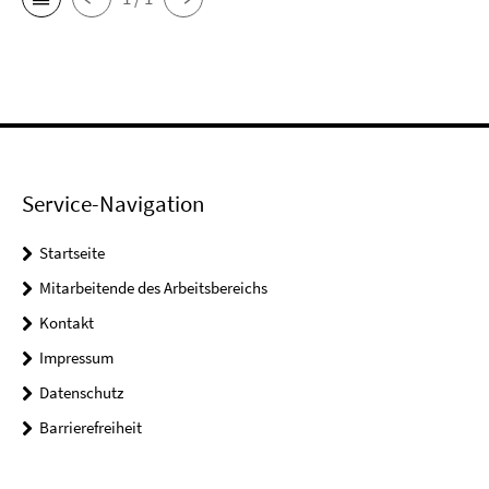
Service-Navigation
Startseite
Mitarbeitende des Arbeitsbereichs
Kontakt
Impressum
Datenschutz
Barrierefreiheit