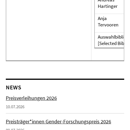
Hartinger
Anja
Tervooren
Auswahlbibliog
[Selected Bibli
NEWS
Preisverleihungen 2026
10.07.2026
Preisträger*innen Gender-Forschungspreis 2026