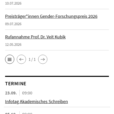
10.07.2026
Preisträger*innen Gender-Forschungspreis 2026
09.07.2026
Rufannahme Prof. Dr. Veit Kubik
12.05.2026
1 / 1
TERMINE
23.09.
09:00
Infotag Akademisches Schreiben