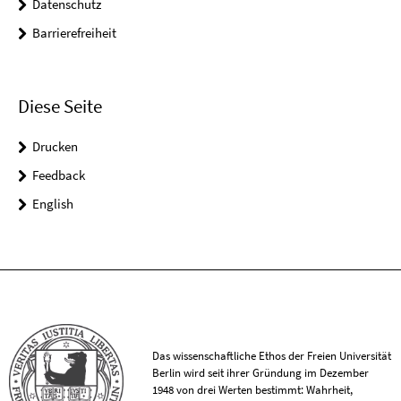
Datenschutz
Barrierefreiheit
Diese Seite
Drucken
Feedback
English
Das wissenschaftliche Ethos der Freien Universität
Berlin wird seit ihrer Gründung im Dezember
1948 von drei Werten bestimmt: Wahrheit,