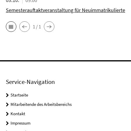
05.10.
09:00
Semesterauftaktveranstaltung für Neuimmatrikulierte
1 / 1
Service-Navigation
Startseite
Mitarbeitende des Arbeitsbereichs
Kontakt
Impressum