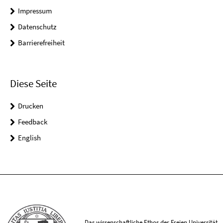
Impressum
Datenschutz
Barrierefreiheit
Diese Seite
Drucken
Feedback
English
Das wissenschaftliche Ethos der Freien Universität