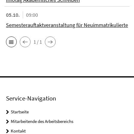
05.10.
09:00
Semesterauftaktveranstaltung für Neuimmatrikulierte
1 / 1
Service-Navigation
Startseite
Mitarbeitende des Arbeitsbereichs
Kontakt