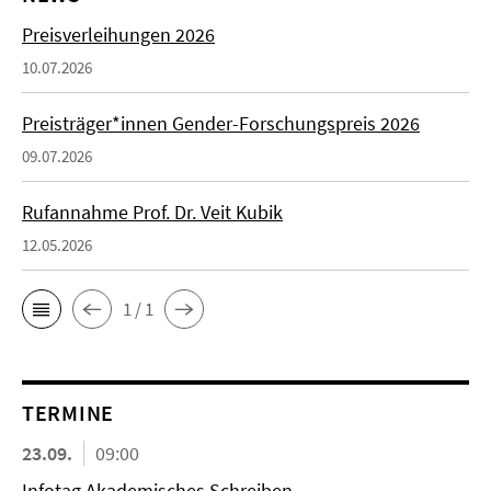
Preisverleihungen 2026
10.07.2026
Preisträger*innen Gender-Forschungspreis 2026
09.07.2026
Rufannahme Prof. Dr. Veit Kubik
12.05.2026
1 / 1
TERMINE
23.09.
09:00
Infotag Akademisches Schreiben