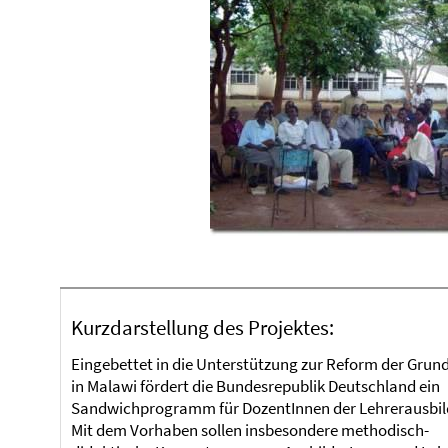
Kurzdarstellung des Projektes:
Eingebettet in die Unterstützung zur Reform der Grun
in Malawi fördert die Bundesrepublik Deutschland ein
Sandwichprogramm für DozentInnen der Lehrerausbil
Mit dem Vorhaben sollen insbesondere methodisch-