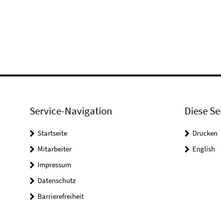
Service-Navigation
Diese Se
Startseite
Drucken
Mitarbeiter
English
Impressum
Datenschutz
Barrierefreiheit