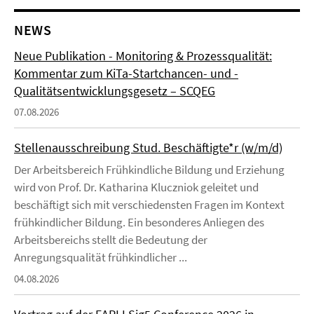
NEWS
Neue Publikation - Monitoring & Prozessqualität:
Kommentar zum KiTa-Startchancen- und -
Qualitätsentwicklungsgesetz – SCQEG
07.08.2026
Stellenausschreibung Stud. Beschäftigte*r (w/m/d)
Der Arbeitsbereich Frühkindliche Bildung und Erziehung
wird von Prof. Dr. Katharina Kluczniok geleitet und
beschäftigt sich mit verschiedensten Fragen im Kontext
frühkindlicher Bildung. Ein besonderes Anliegen des
Arbeitsbereichs stellt die Bedeutung der
Anregungsqualität frühkindlicher ...
04.08.2026