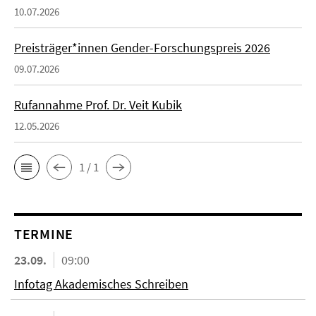
10.07.2026
Preisträger*innen Gender-Forschungspreis 2026
09.07.2026
Rufannahme Prof. Dr. Veit Kubik
12.05.2026
1 / 1
TERMINE
23.09.
09:00
Infotag Akademisches Schreiben