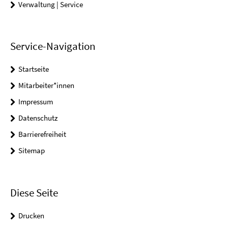
Verwaltung | Service
Service-Navigation
Startseite
Mitarbeiter*innen
Impressum
Datenschutz
Barrierefreiheit
Sitemap
Diese Seite
Drucken