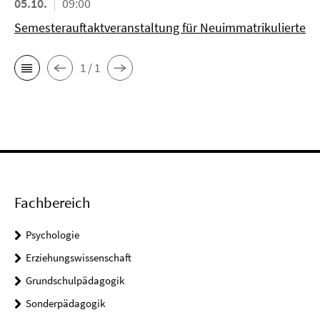
05.10.
09:00
Semesterauftaktveranstaltung für Neuimmatrikulierte
1 / 1
Fachbereich
Psychologie
Erziehungswissenschaft
Grundschulpädagogik
Sonderpädagogik