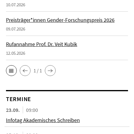
10.07.2026
Preisträger*innen Gender-Forschungspreis 2026
09.07.2026
Rufannahme Prof. Dr. Veit Kubik
12.05.2026
1 / 1
TERMINE
23.09.
09:00
Infotag Akademisches Schreiben