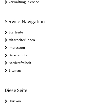
Verwaltung | Service
Service-Navigation
Startseite
Mitarbeiter*innen
Impressum
Datenschutz
Barrierefreiheit
Sitemap
Diese Seite
Drucken