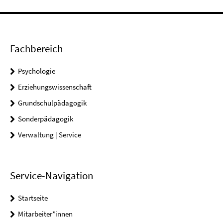
Fachbereich
Psychologie
Erziehungswissenschaft
Grundschulpädagogik
Sonderpädagogik
Verwaltung | Service
Service-Navigation
Startseite
Mitarbeiter*innen