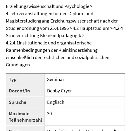
Erziehungswissenschaft und Psychologie >
4.Lehrveranstaltungen für den Diplom- und
Magisterstudiengang Erziehungswissenschaft nach der
Studienordnung vom 25.4.1996 > 4.2 Hauptstudium > 4.2.4
Studienrichtung Kleinkindpädagogik >
4.2.4.1Institutionelle und organisatorische
Rahmenbedingungen der Kleinkinderziehung
einschließlich der rechtlichen und sozialpolitischen
Grundlagen
Typ
Seminar
Dozent/in
Debby Cryer
Sprache
Englisch
Maximale
30
Teilnehmerzahl