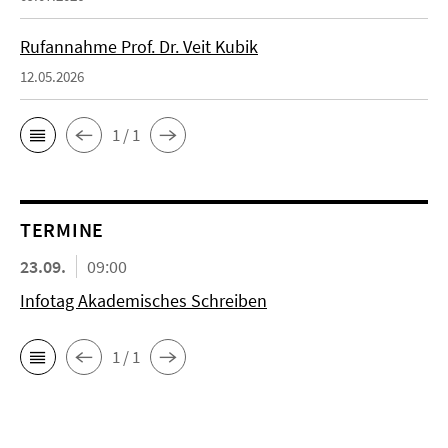
Rufannahme Prof. Dr. Veit Kubik
12.05.2026
1 / 1
TERMINE
23.09.
09:00
Infotag Akademisches Schreiben
1 / 1