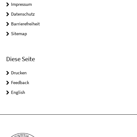
Impressum
Datenschutz
Barrierefreiheit
Sitemap
Diese Seite
Drucken
Feedback
English