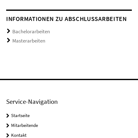
INFORMATIONEN ZU ABSCHLUSSARBEITEN
Bachelorarbeiten
Masterarbeiten
Service-Navigation
Startseite
Mitarbeitende
Kontakt