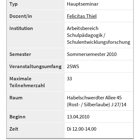
Typ
Hauptseminar
Dozent/in
Felicitas Thiel
Institution
Arbeitsbereich
Schulpädagogik /
Schulentwicklungsforschung
Semester
Sommersemester 2010
Veranstaltungsumfang
2SWS
Maximale
33
Teilnehmerzahl
Raum
Habelschwerdter Allee 45
(Rost- / Silberlaube) J 27/14
Beginn
13.04.2010
Zeit
Di 12.00-14.00