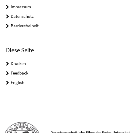
Impressum
Datenschutz
Barrierefreiheit
Diese Seite
Drucken
Feedback
English
Das wissenschaftliche Ethos der Freien Universität