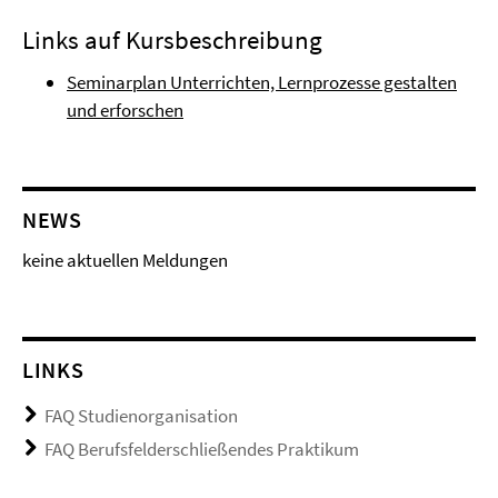
Links auf Kursbeschreibung
Seminarplan Unterrichten, Lernprozesse gestalten
und erforschen
NEWS
keine aktuellen Meldungen
LINKS
FAQ Studienorganisation
FAQ Berufsfelderschließendes Praktikum