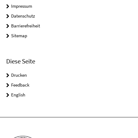
Impressum
Datenschutz
Barrierefreiheit
Sitemap
Diese Seite
Drucken
Feedback
English