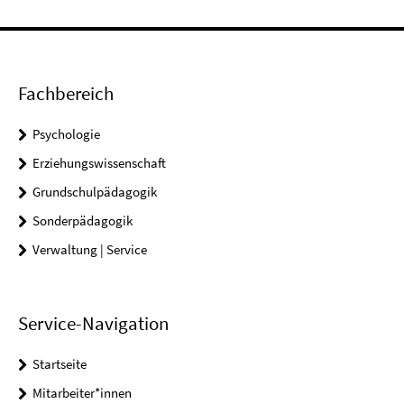
Fachbereich
Psychologie
Erziehungswissenschaft
Grundschulpädagogik
Sonderpädagogik
Verwaltung | Service
Service-Navigation
Startseite
Mitarbeiter*innen