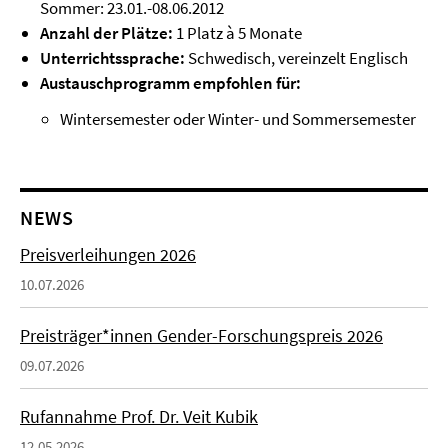
Sommer: 23.01.-08.06.2012
Anzahl der Plätze:
1 Platz à 5 Monate
Unterrichtssprache:
Schwedisch, vereinzelt Englisch
Austauschprogramm empfohlen für:
Wintersemester oder Winter- und Sommersemester
NEWS
Preisverleihungen 2026
10.07.2026
Preisträger*innen Gender-Forschungspreis 2026
09.07.2026
Rufannahme Prof. Dr. Veit Kubik
12.05.2026