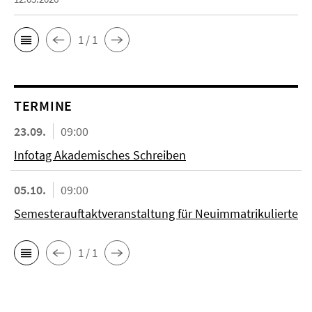
1 / 1
TERMINE
23.09.
09:00
Infotag Akademisches Schreiben
05.10.
09:00
Semesterauftaktveranstaltung für Neuimmatrikulierte
1 / 1