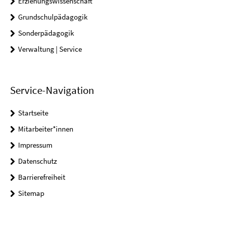
Erziehungswissenschaft
Grundschulpädagogik
Sonderpädagogik
Verwaltung | Service
Service-Navigation
Startseite
Mitarbeiter*innen
Impressum
Datenschutz
Barrierefreiheit
Sitemap