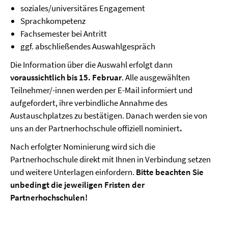
soziales/universitäres Engagement
Sprachkompetenz
Fachsemester bei Antritt
ggf. abschließendes Auswahlgespräch
Die Information über die Auswahl erfolgt dann
voraussichtlich bis 15. Februar
. Alle ausgewählten
Teilnehmer/-innen werden per E-Mail informiert und
aufgefordert, ihre verbindliche Annahme des
Austauschplatzes zu bestätigen. Danach werden sie von
uns an der Partnerhochschule offiziell nominiert
.
Nach erfolgter Nominierung wird sich die
Partnerhochschule direkt mit Ihnen in Verbindung setzen
und weitere Unterlagen einfordern.
Bitte beachten Sie
unbedingt die jeweiligen Fristen der
Partnerhochschulen!