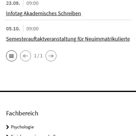
23.09.
09:00
Infotag Akademisches Schreiben
05.10.
09:00
Semesterauftaktveranstaltung für Neuimmatrikulierte
1 / 1
Fachbereich
Psychologie