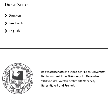
Diese Seite
Drucken
Feedback
English
Das wissenschaftliche Ethos der Freien Universität
Berlin wird seit ihrer Gründung im Dezember
1948 von drei Werten bestimmt: Wahrheit,
Gerechtigkeit und Freiheit.