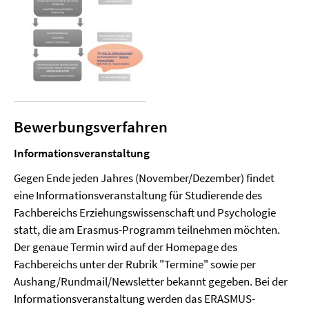
Bewerbungsverfahren
Informationsveranstaltung
Gegen Ende jeden Jahres (November/Dezember) findet
eine Informationsveranstaltung für Studierende des
Fachbereichs Erziehungswissenschaft und Psychologie
statt, die am Erasmus-Programm teilnehmen möchten.
Der genaue Termin wird auf der Homepage des
Fachbereichs unter der Rubrik "Termine" sowie per
Aushang/Rundmail/Newsletter bekannt gegeben. Bei der
Informationsveranstaltung werden das ERASMUS-