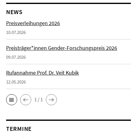
NEWS
Preisverleihungen 2026
10.07.2026
Preisträger*innen Gender-Forschungspreis 2026
09.07.2026
Rufannahme Prof. Dr. Veit Kubik
12.05.2026
1 / 1
TERMINE