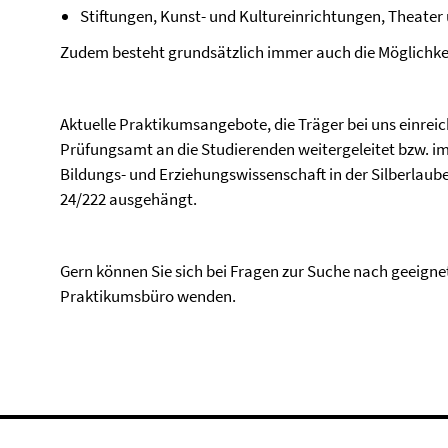
Stiftungen, Kunst- und Kultureinrichtungen, Theater
Zudem besteht grundsätzlich immer auch die Möglichke
Aktuelle Praktikumsangebote, die Träger bei uns einrei
Prüfungsamt an die Studierenden weitergeleitet bzw. i
Bildungs- und Erziehungswissenschaft in der Silberlau
24/222 ausgehängt.
Gern können Sie sich bei Fragen zur Suche nach geeigne
Praktikumsbüro wenden.