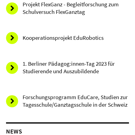
Projekt FlexGanz - Begleitforschung zum
Schulversuch FlexGanztag
Kooperationsprojekt EduRobotics
1. Berliner Pädagog:innen-Tag 2023 für
Studierende und Auszubildende
Forschungsprogramm EduCare, Studien zur
Tagesschule/Ganztagsschule in der Schweiz
NEWS