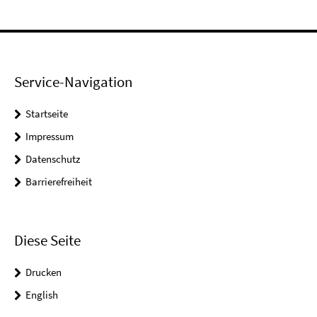
Service-Navigation
Startseite
Impressum
Datenschutz
Barrierefreiheit
Diese Seite
Drucken
English