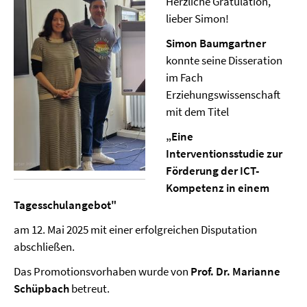
Herzliche Gratulation,
lieber Simon!
Simon Baumgartner
konnte seine Disseration
im Fach
Erziehungswissenschaft
mit dem Titel
„Eine
Interventionsstudie zur
Förderung der ICT-
Kompetenz in einem
Tagesschulangebot"
am 12. Mai 2025 mit einer erfolgreichen Disputation
abschließen.
Das Promotionsvorhaben wurde von
Prof. Dr. Marianne
Schüpbach
betreut.