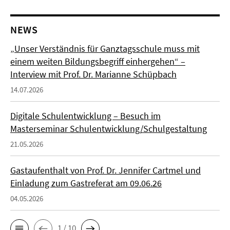
NEWS
„Unser Verständnis für Ganztagsschule muss mit
einem weiten Bildungsbegriff einhergehen“ –
Interview mit Prof. Dr. Marianne Schüpbach
14.07.2026
Digitale Schulentwicklung – Besuch im
Masterseminar Schulentwicklung/Schulgestaltung
21.05.2026
Gastaufenthalt von Prof. Dr. Jennifer Cartmel und
Einladung zum Gastreferat am 09.06.26
04.05.2026
1 / 10