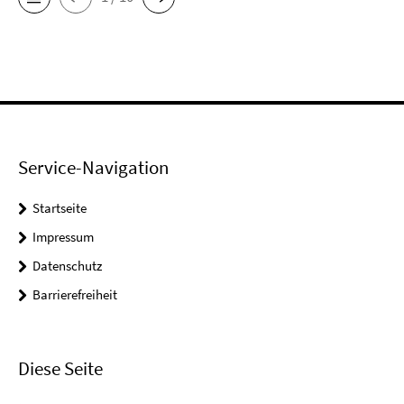
Service-Navigation
Startseite
Impressum
Datenschutz
Barrierefreiheit
Diese Seite