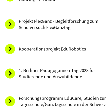
Projekt FlexGanz - Begleitforschung zum
Schulversuch FlexGanztag
Kooperationsprojekt EduRobotics
1. Berliner Pädagog:innen-Tag 2023 für
Studierende und Auszubildende
Forschungsprogramm EduCare, Studien zur
Tagesschule/Ganztagsschule in der Schweiz