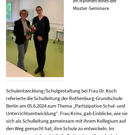
Im Rahmen eines der
Master-Seminare
Schulentwicklung/Schulgestaltung bei Frau Dr. Koch
referierte die Schulleitung der Rothenburg-Grundschule
Berlin am 05.6.2024 zum Thema „Partizipative Schul- und
Unterrichtsentwicklung“. Frau Krins, gab Einblicke, wie sie
sich als Schulleitung gemeinsam mit ihrem Kollegium auf
den Weg gemacht hat, ihre Schule zu entwickeln. Im