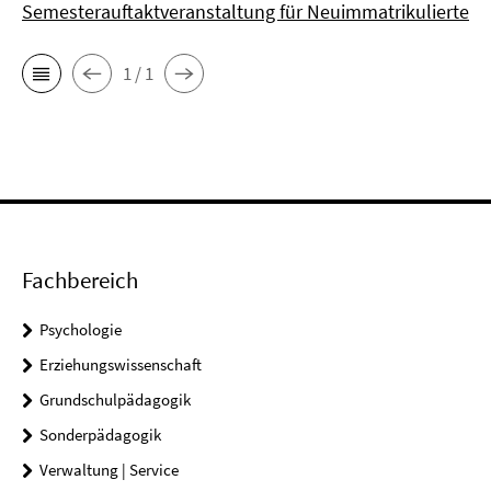
Semesterauftaktveranstaltung für Neuimmatrikulierte
1 / 1
Fachbereich
Psychologie
Erziehungswissenschaft
Grundschulpädagogik
Sonderpädagogik
Verwaltung | Service