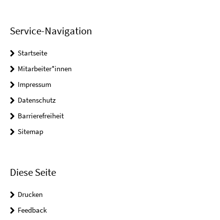
Service-Navigation
Startseite
Mitarbeiter*innen
Impressum
Datenschutz
Barrierefreiheit
Sitemap
Diese Seite
Drucken
Feedback