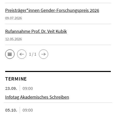
Preisträger*innen Gender-Forschungspreis 2026
09.07.2026
Rufannahme Prof. Dr. Veit Kubik
12.05.2026
1 / 1
TERMINE
23.09.
09:00
Infotag Akademisches Schreiben
05.10.
09:00