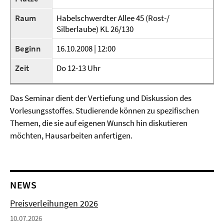
Raum
Habelschwerdter Allee 45 (Rost-/
Silberlaube) KL 26/130
Beginn
16.10.2008 | 12:00
Zeit
Do 12-13 Uhr
Das Seminar dient der Vertiefung und Diskussion des
Vorlesungsstoffes. Studierende können zu spezifischen
Themen, die sie auf eigenen Wunsch hin diskutieren
möchten, Hausarbeiten anfertigen.
NEWS
Preisverleihungen 2026
10.07.2026