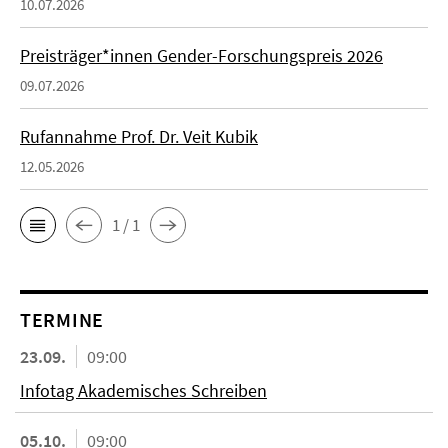
10.07.2026
Preisträger*innen Gender-Forschungspreis 2026
09.07.2026
Rufannahme Prof. Dr. Veit Kubik
12.05.2026
1 / 1
TERMINE
23.09.
09:00
Infotag Akademisches Schreiben
05.10.
09:00