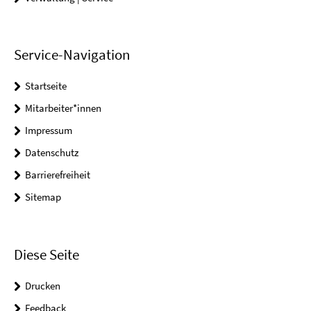
Service-Navigation
Startseite
Mitarbeiter*innen
Impressum
Datenschutz
Barrierefreiheit
Sitemap
Diese Seite
Drucken
Feedback