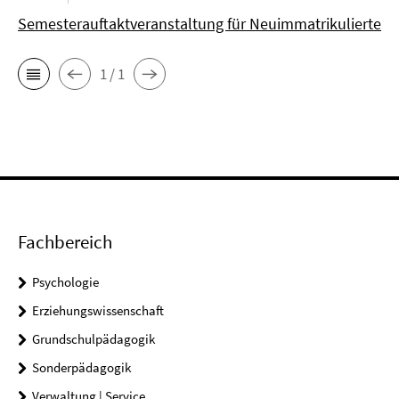
Semesterauftaktveranstaltung für Neuimmatrikulierte
1 / 1
Fachbereich
Psychologie
Erziehungswissenschaft
Grundschulpädagogik
Sonderpädagogik
Verwaltung | Service