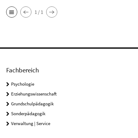
1 / 1
Fachbereich
Psychologie
Erziehungswissenschaft
Grundschulpädagogik
Sonderpädagogik
Verwaltung | Service