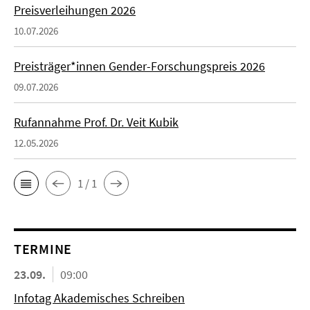
Preisverleihungen 2026
10.07.2026
Preisträger*innen Gender-Forschungspreis 2026
09.07.2026
Rufannahme Prof. Dr. Veit Kubik
12.05.2026
1 / 1
TERMINE
23.09.
09:00
Infotag Akademisches Schreiben