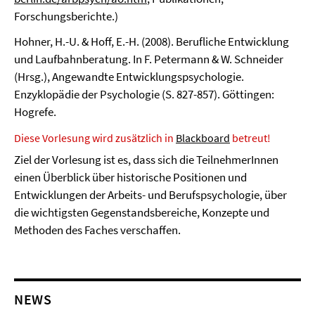
Forschungsberichte.)
Hohner, H.-U. & Hoff, E.-H. (2008). Berufliche Entwicklung
und Laufbahnberatung. In F. Petermann & W. Schneider
(Hrsg.), Angewandte Entwicklungspsychologie.
Enzyklopädie der Psychologie (S. 827-857). Göttingen:
Hogrefe.
Diese Vorlesung wird zusätzlich in
Blackboard
betreut!
Ziel der Vorlesung ist es, dass sich die TeilnehmerInnen
einen Überblick über historische Positionen und
Entwicklungen der Arbeits- und Berufspsychologie, über
die wichtigsten Gegenstandsbereiche, Konzepte und
Methoden des Faches verschaffen.
NEWS