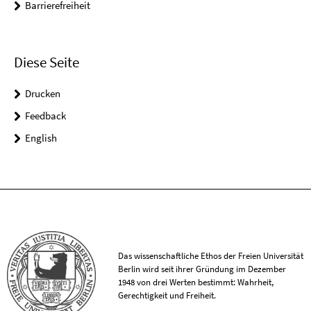
Barrierefreiheit
Diese Seite
Drucken
Feedback
English
Das wissenschaftliche Ethos der Freien Universität
Berlin wird seit ihrer Gründung im Dezember
1948 von drei Werten bestimmt: Wahrheit,
Gerechtigkeit und Freiheit.