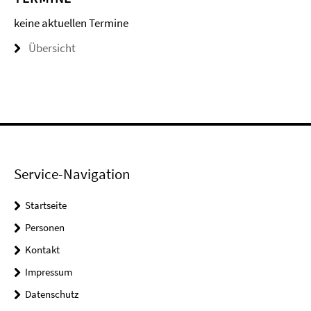
keine aktuellen Termine
Übersicht
Service-Navigation
Startseite
Personen
Kontakt
Impressum
Datenschutz