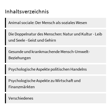
Inhaltsverzeichnis
Animal sociale: Der Mensch als soziales Wesen
Die Doppelnatur des Menschen: Natur und Kultur - Leib
und Seele - Geist und Gehirn
Gesunde und krankmachende Mensch-Umwelt-
Beziehungen
Psychologische Aspekte politischen Handelns
Psychologische Aspekte zu Wirtschaft und
Finanzmärkten
Verschiedenes