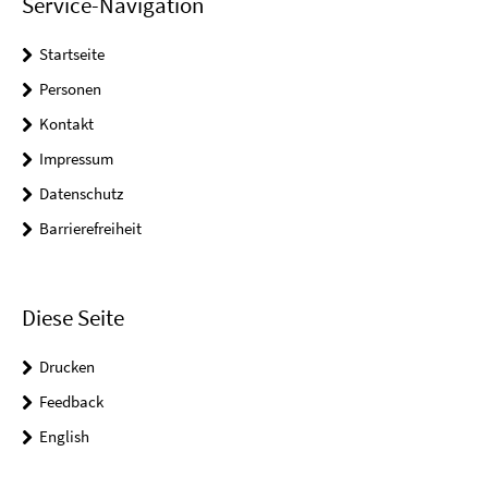
Service-Navigation
Startseite
Personen
Kontakt
Impressum
Datenschutz
Barrierefreiheit
Diese Seite
Drucken
Feedback
English