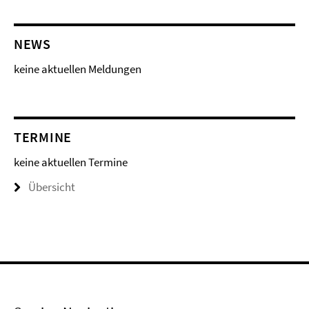
NEWS
keine aktuellen Meldungen
TERMINE
keine aktuellen Termine
Übersicht