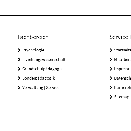
Fachbereich
Service-
Psychologie
Startseit
Erziehungswissenschaft
Mitarbeit
Grundschulpädagogik
Impress
Sonderpädagogik
Datensch
Verwaltung | Service
Barrieref
Sitemap