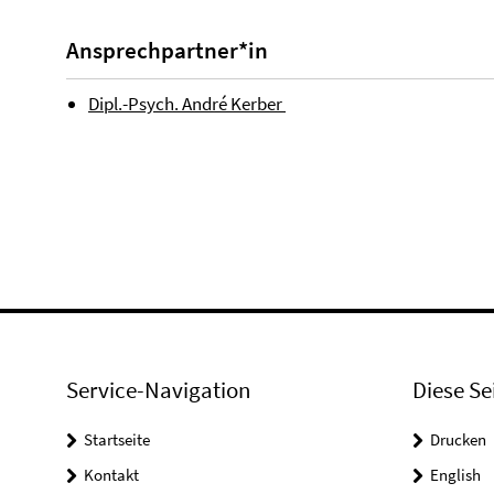
Ansprechpartner*in
Dipl.-Psych. André Kerber
Service-Navigation
Diese Se
Startseite
Drucken
Kontakt
English