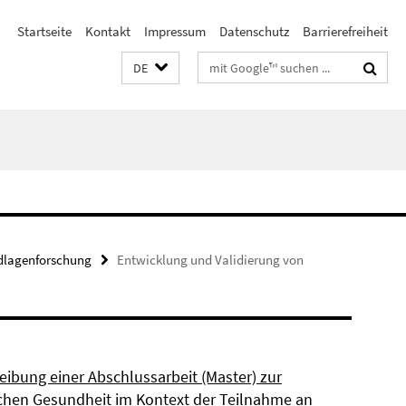
Startseite
Kontakt
Impressum
Datenschutz
Barrierefreiheit
Suchbegriffe
DE
dlagenforschung
Entwicklung und Validierung von
eibung einer Abschlussarbeit (Master) zur
chen Gesundheit im Kontext der Teilnahme an