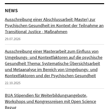
NEWS
Ausschreibung einer Abschlussarbeit (Master) zur
Psychischen Gesundheit im Kontext der Teilnahme an
Transitional Justice - Maßnahmen
29.07.2026
Ausschreibung einer Masterarbeit zum Einfluss von
Umgebungs- und Kontextfaktoren auf die psychische
Gesundheit Thema: Systematische Übersichtsarbeit
und Metaanalyse im Bereich von Umgebungs- und
Kontextfaktoren und der Psychischen Gesundheit
22.10.2025
BUA Stipendien für Weiterbildungsangebote,
Workshops und Kongressreisen mit Open Science
Bezug