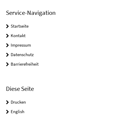
Service-Navigation
Startseite
Kontakt
Impressum
Datenschutz
Barrierefreiheit
Diese Seite
Drucken
English