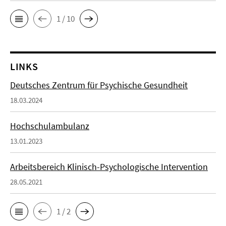
1 / 10
LINKS
Deutsches Zentrum für Psychische Gesundheit
18.03.2024
Hochschulambulanz
13.01.2023
Arbeitsbereich Klinisch-Psychologische Intervention
28.05.2021
1 / 2