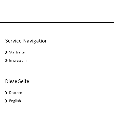
Service-Navigation
Startseite
Impressum
Diese Seite
Drucken
English