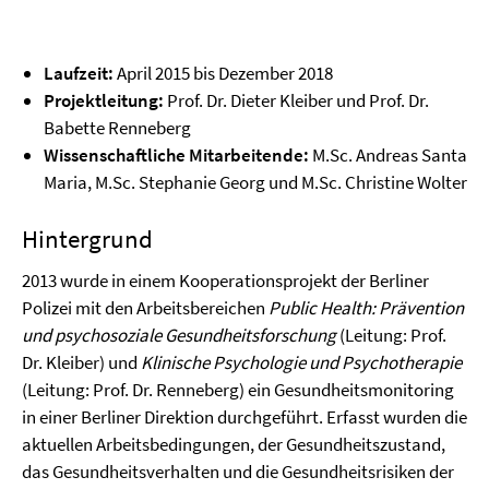
Laufzeit:
April 2015 bis Dezember 2018
Projektleitung:
Prof. Dr. Dieter Kleiber und Prof. Dr.
Babette Renneberg
Wissenschaftliche Mitarbeitende:
M.Sc. Andreas Santa
Maria, M.Sc. Stephanie Georg und M.Sc. Christine Wolter
Hintergrund
2013 wurde in einem Kooperationsprojekt der Berliner
Polizei mit den Arbeitsbereichen
Public Health: Prävention
und psychosoziale Gesundheitsforschung
(Leitung: Prof.
Dr. Kleiber) und
Klinische Psychologie und Psychotherapie
(Leitung: Prof. Dr. Renneberg) ein Gesundheitsmonitoring
in einer Berliner Direktion durchgeführt. Erfasst wurden die
aktuellen Arbeitsbedingungen, der Gesundheitszustand,
das Gesundheitsverhalten und die Gesundheitsrisiken der