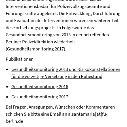
Interventionensbedarf für Polizeivollzugsbeamte und
Führungskräfte abgeleitet. Die Entwicklung, Durchführung
und Evaluation der Interventionen waren ein weiterer Teil
des Fortsetzungsprojekts. In Folge wurde das
Gesundheitsmonitoring von 2013 in der betreffenden
Berliner Polizeidirektion wiederholt
(Gesundheitsmonitoring 2017).
Publikationen:
Gesundheitsmonitoring 2013 und Risikokonstellationen
für die vorzeitige Versetzung in den Ruhestand
Gesundheitsmonitoring 2016
Gesundheitsmonitoring 2017
Bei Fragen, Anregungen, Wünschen oder Kommentaren
schicken Sie bitte eine Email an
a.santamaria[at]fu-
berlin.de