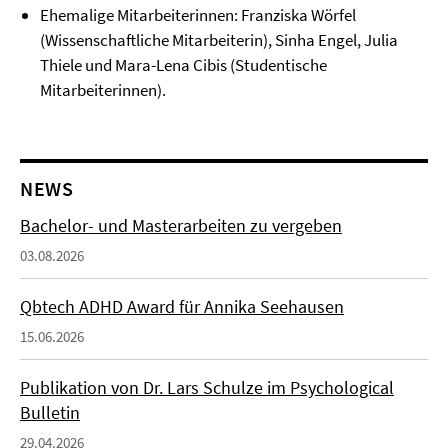
Ehemalige Mitarbeiterinnen: Franziska Wörfel
(Wissenschaftliche Mitarbeiterin), Sinha Engel, Julia
Thiele und Mara-Lena Cibis (Studentische
Mitarbeiterinnen).
NEWS
Bachelor- und Masterarbeiten zu vergeben
03.08.2026
Qbtech ADHD Award für Annika Seehausen
15.06.2026
Publikation von Dr. Lars Schulze im Psychological
Bulletin
29.04.2026