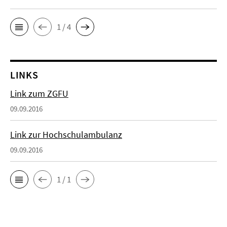
1 / 4
LINKS
Link zum ZGFU
09.09.2016
Link zur Hochschulambulanz
09.09.2016
1 / 1