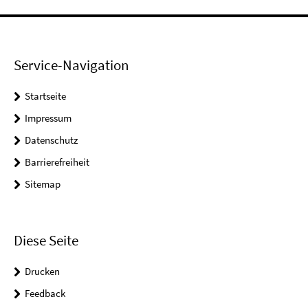
Service-Navigation
Startseite
Impressum
Datenschutz
Barrierefreiheit
Sitemap
Diese Seite
Drucken
Feedback