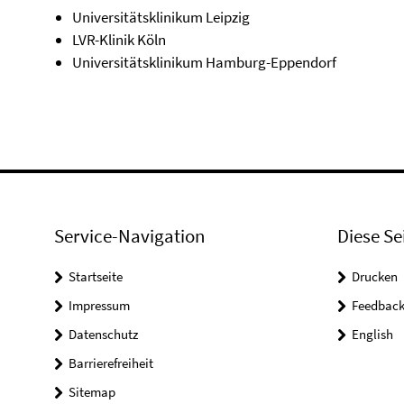
Universitätsklinikum Leipzig
LVR-Klinik Köln
Universitätsklinikum Hamburg-Eppendorf
Service-Navigation
Diese Se
Startseite
Drucken
Impressum
Feedbac
Datenschutz
English
Barrierefreiheit
Sitemap