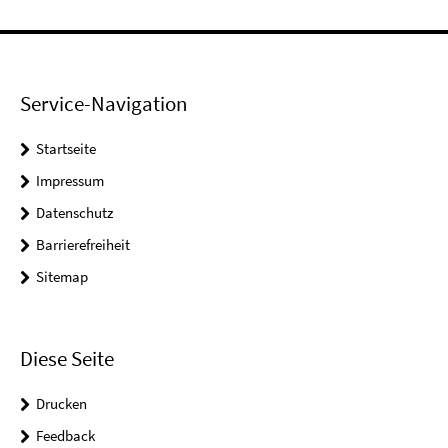
Service-Navigation
Startseite
Impressum
Datenschutz
Barrierefreiheit
Sitemap
Diese Seite
Drucken
Feedback