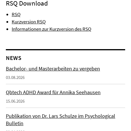
RSQ Download
RSQ
Kurzversion RSQ
Informationen zur Kurzversion des RSQ
NEWS
Bachelor- und Masterarbeiten zu vergeben
03.08.2026
Qbtech ADHD Award für Annika Seehausen
15.06.2026
Publikation von Dr. Lars Schulze im Psychological
Bulletin