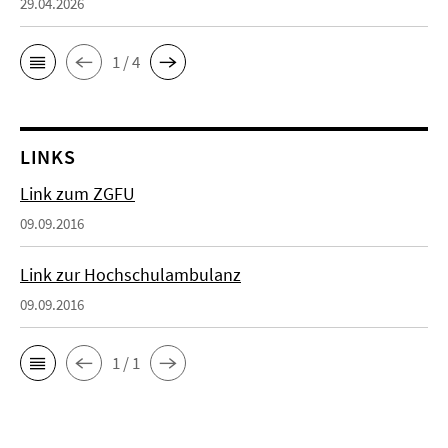
29.04.2026
1 / 4
LINKS
Link zum ZGFU
09.09.2016
Link zur Hochschulambulanz
09.09.2016
1 / 1