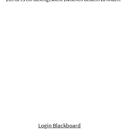
Login Blackboard