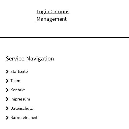
Login Campus
Management
Service-Navigation
Startseite
Team
Kontakt
Impressum
Datenschutz
Barrierefreiheit