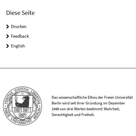
Diese Seite
Drucken
Feedback
English
Das wissenschaftliche Ethos der Freien Universität
Berlin wird seit ihrer Gründung im Dezember
1948 von drei Werten bestimmt: Wahrheit,
Gerechtigkeit und Freiheit.