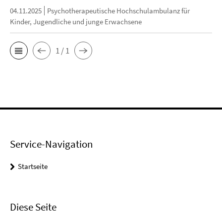
04.11.2025
Psychotherapeutische Hochschulambulanz für
Kinder, Jugendliche und junge Erwachsene
1 / 1
Service-Navigation
Startseite
Diese Seite