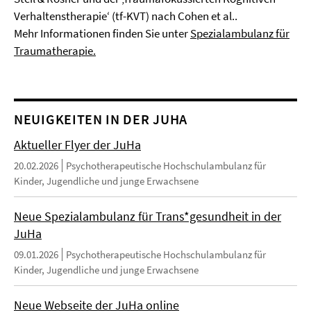
Verhaltenstherapie‘ (tf-KVT) nach Cohen et al..
Mehr Informationen finden Sie unter
Spezialambulanz für
Traumatherapie.
NEUIGKEITEN IN DER JUHA
Aktueller Flyer der JuHa
20.02.2026
Psychotherapeutische Hochschulambulanz für
Kinder, Jugendliche und junge Erwachsene
Neue Spezialambulanz für Trans*gesundheit in der
JuHa
09.01.2026
Psychotherapeutische Hochschulambulanz für
Kinder, Jugendliche und junge Erwachsene
Neue Webseite der JuHa online