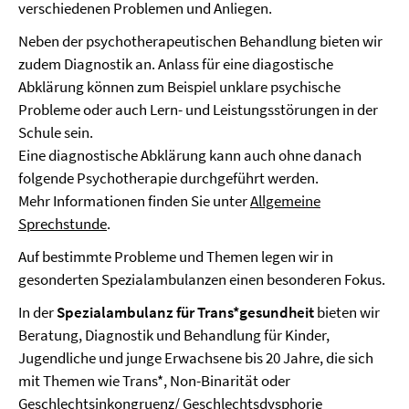
verschiedenen Problemen und Anliegen.
Neben der psychotherapeutischen Behandlung bieten wir
zudem Diagnostik an. Anlass für eine diagostische
Abklärung können zum Beispiel unklare psychische
Probleme oder auch Lern- und Leistungsstörungen in der
Schule sein.
Eine diagnostische Abklärung kann auch ohne danach
folgende Psychotherapie durchgeführt werden.
Mehr Informationen finden Sie unter
Allgemeine
Sprechstunde
.
Auf bestimmte Probleme und Themen legen wir in
gesonderten Spezialambulanzen einen besonderen Fokus.
In der
Spezialambulanz für Trans*gesundheit
bieten wir
Beratung, Diagnostik und Behandlung für Kinder,
Jugendliche und junge Erwachsene bis 20 Jahre, die sich
mit Themen wie Trans*, Non-Binarität oder
Geschlechtsinkongruenz/ Geschlechtsdysphorie