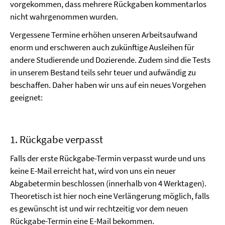
vorgekommen, dass mehrere Rückgaben kommentarlos
nicht wahrgenommen wurden.
Vergessene Termine erhöhen unseren Arbeitsaufwand
enorm und erschweren auch zukünftige Ausleihen für
andere Studierende und Dozierende. Zudem sind die Tests
in unserem Bestand teils sehr teuer und aufwändig zu
beschaffen. Daher haben wir uns auf ein neues Vorgehen
geeignet:
1. Rückgabe verpasst
Falls der erste Rückgabe-Termin verpasst wurde und uns
keine E-Mail erreicht hat, wird von uns ein neuer
Abgabetermin beschlossen (innerhalb von 4 Werktagen).
Theoretisch ist hier noch eine Verlängerung möglich, falls
es gewünscht ist und wir rechtzeitig vor dem neuen
Rückgabe-Termin eine E-Mail bekommen.