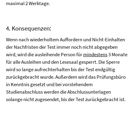
maximal 2 Werktage.
4. Konsequenzen:
Wenn nach wiederholtem Auffordern und Nicht-Einhalten
der Nachfristen der Test immer noch nicht abgegeben
wird, wird die ausleihende Person für
mindestens
3 Monate
für alle Ausleihen und den Lesesaal gesperrt. Die Sperre
wird so lange aufrechterhalten bis der Test endgültig
zurückgebracht wurde. Außerdem wird das Prüfungsbüro
in Kenntnis gesetzt und bei vorstehendem
Studienabschluss werden die Abschlussunterlagen
solange nicht zugesendet, bis der Test zurückgebracht ist.