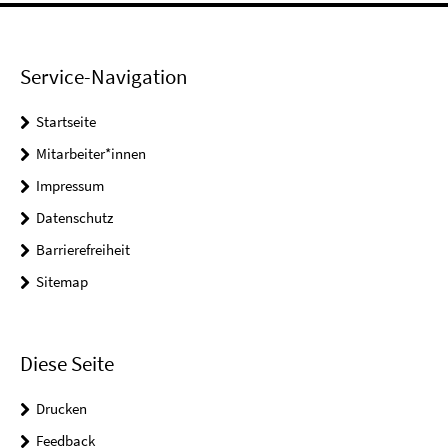
Service-Navigation
Startseite
Mitarbeiter*innen
Impressum
Datenschutz
Barrierefreiheit
Sitemap
Diese Seite
Drucken
Feedback