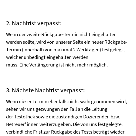
2. Nachfrist verpasst:
Wenn der zweite Rückgabe-Termin nicht eingehalten
werden sollte, wird von unserer Seite ein neuer Rückgabe-
Termin (innerhalb von maximal 2 Werktagen) festgelegt,
welcher unbedingt eingehalten werden
muss. Eine Verlängerung ist
nicht
mehr möglich.
3. Nächste Nachfrist verpasst:
Wenn dieser Termin ebenfalls nicht wahrgenommen wird,
sehen wir uns gezwungen den Fall an die Leitung
der Testothek sowie die zuständigen Dozierenden bzw.
Betreuer*innen weiterzugeben. Die von uns festgelegte,
verbindliche Frist zur Rückgabe des Tests beträgt wieder