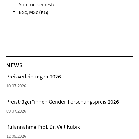
Sommersemester
BSc, MSc (KG)
NEWS
Preisverleihungen 2026
10.07.2026
Preisträger*innen Gender-Forschungspreis 2026
09.07.2026
Rufannahme Prof. Dr. Veit Kubik
12.05.2026