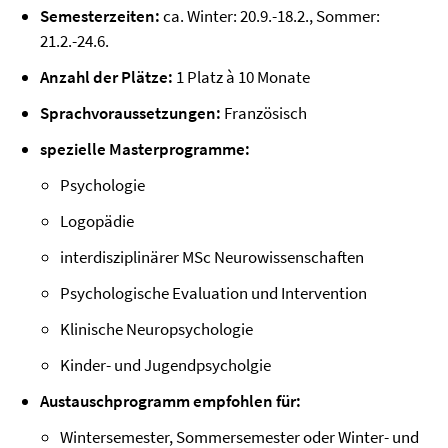
Semesterzeiten:
ca. Winter: 20.9.-18.2., Sommer:
21.2.-24.6.
Anzahl der Plätze:
1 Platz à 10 Monate
Sprachvoraussetzungen:
Französisch
spezielle Masterprogramme:
Psychologie
Logopädie
interdisziplinärer MSc Neurowissenschaften
Psychologische Evaluation und Intervention
Klinische Neuropsychologie
Kinder- und Jugendpsycholgie
Austauschprogramm empfohlen für:
Wintersemester, Sommersemester oder Winter- und