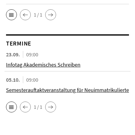
1 / 1
TERMINE
23.09.
09:00
Infotag Akademisches Schreiben
05.10.
09:00
Semesterauftaktveranstaltung für Neuimmatrikulierte
1 / 1