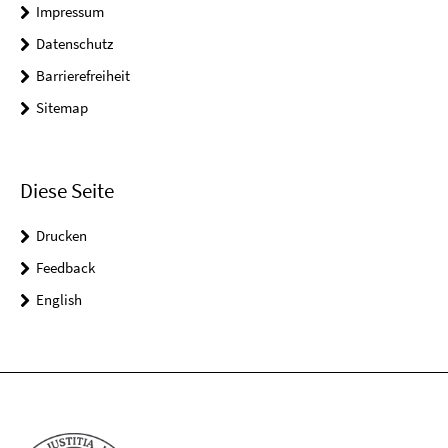
Impressum
Datenschutz
Barrierefreiheit
Sitemap
Diese Seite
Drucken
Feedback
English