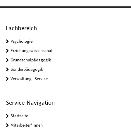
Fachbereich
Psychologie
Erziehungswissenschaft
Grundschulpädagogik
Sonderpädagogik
Verwaltung | Service
Service-Navigation
Startseite
Mitarbeiter*innen