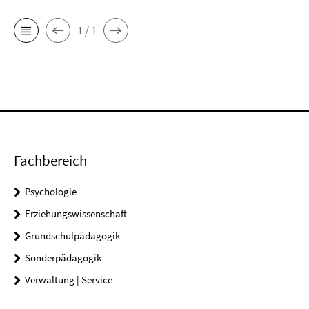
1 / 1
Fachbereich
Psychologie
Erziehungswissenschaft
Grundschulpädagogik
Sonderpädagogik
Verwaltung | Service