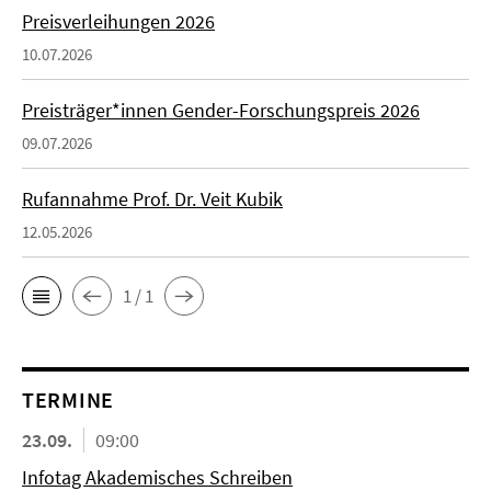
Preisverleihungen 2026
10.07.2026
Preisträger*innen Gender-Forschungspreis 2026
09.07.2026
Rufannahme Prof. Dr. Veit Kubik
12.05.2026
1 / 1
TERMINE
23.09.
09:00
Infotag Akademisches Schreiben