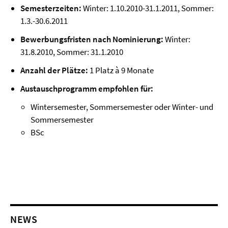
Semesterzeiten:
Winter: 1.10.2010-31.1.2011, Sommer:
1.3.-30.6.2011
Bewerbungsfristen nach Nominierung:
Winter:
31.8.2010, Sommer: 31.1.2010
Anzahl der Plätze:
1 Platz à 9 Monate
Austauschprogramm empfohlen für:
Wintersemester, Sommersemester oder Winter- und
Sommersemester
BSc
NEWS