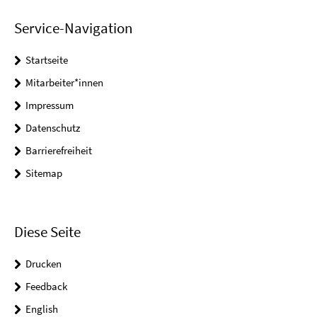
Service-Navigation
Startseite
Mitarbeiter*innen
Impressum
Datenschutz
Barrierefreiheit
Sitemap
Diese Seite
Drucken
Feedback
English