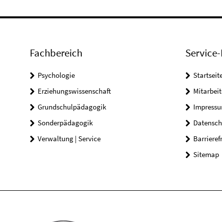
Fachbereich
Service-
Psychologie
Startseit
Erziehungswissenschaft
Mitarbeit
Grundschulpädagogik
Impress
Sonderpädagogik
Datensch
Verwaltung | Service
Barrieref
Sitemap