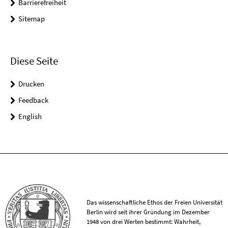
Barrierefreiheit
Sitemap
Diese Seite
Drucken
Feedback
English
Das wissenschaftliche Ethos der Freien Universität
Berlin wird seit ihrer Gründung im Dezember
1948 von drei Werten bestimmt: Wahrheit,