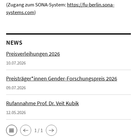
(Zugang zum SONA-System:
https://fu-berlin.sona-
systems.com
)
NEWS
Preisverleihungen 2026
10.07.2026
Preisträger*innen Gender-Forschungspreis 2026
09.07.2026
Rufannahme Prof. Dr. Veit Kubik
12.05.2026
1 / 1