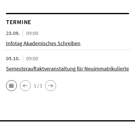
TERMINE
23.09.
09:00
Infotag Akademisches Schreiben
05.10.
09:00
Semesterauftaktveranstaltung für Neuimmatrikulierte
1 / 1