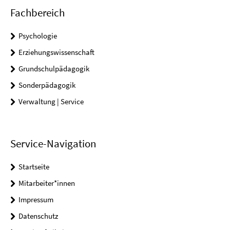
Fachbereich
Psychologie
Erziehungswissenschaft
Grundschulpädagogik
Sonderpädagogik
Verwaltung | Service
Service-Navigation
Startseite
Mitarbeiter*innen
Impressum
Datenschutz