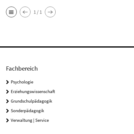
1 / 1
Fachbereich
Psychologie
Erziehungswissenschaft
Grundschulpädagogik
Sonderpädagogik
Verwaltung | Service