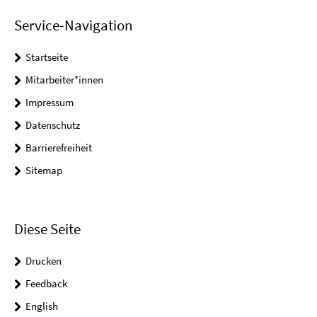
Service-Navigation
Startseite
Mitarbeiter*innen
Impressum
Datenschutz
Barrierefreiheit
Sitemap
Diese Seite
Drucken
Feedback
English