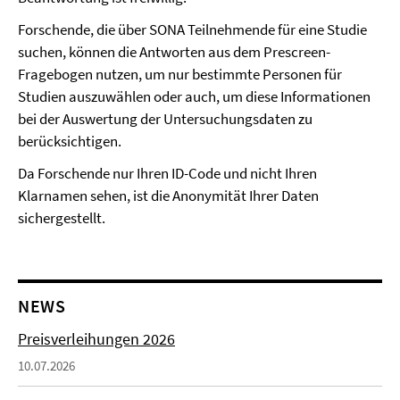
Forschende, die über SONA Teilnehmende für eine Studie
suchen, können die Antworten aus dem Prescreen-
Fragebogen nutzen, um nur bestimmte Personen für
Studien auszuwählen oder auch, um diese Informationen
bei der Auswertung der Untersuchungsdaten zu
berücksichtigen.
Da Forschende nur Ihren ID-Code und nicht Ihren
Klarnamen sehen, ist die Anonymität Ihrer Daten
sichergestellt.
NEWS
Preisverleihungen 2026
10.07.2026