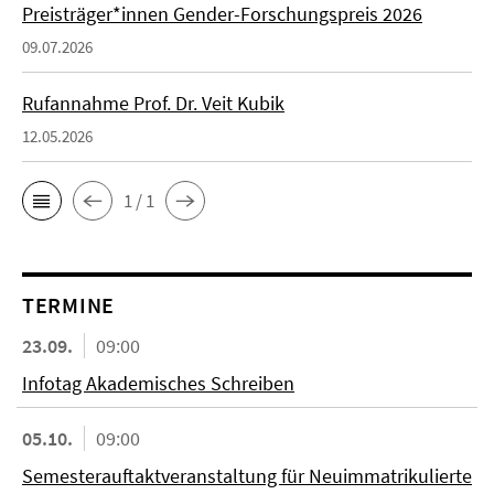
Preisträger*innen Gender-Forschungspreis 2026
09.07.2026
Rufannahme Prof. Dr. Veit Kubik
12.05.2026
1 / 1
TERMINE
23.09.
09:00
Infotag Akademisches Schreiben
05.10.
09:00
Semesterauftaktveranstaltung für Neuimmatrikulierte